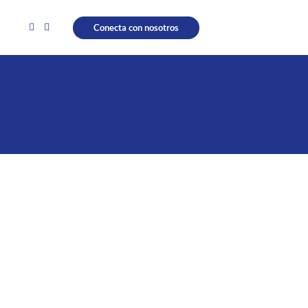
Conecta con nosotros