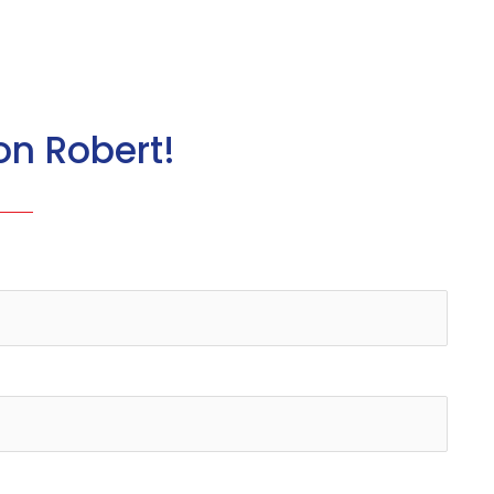
on Robert!