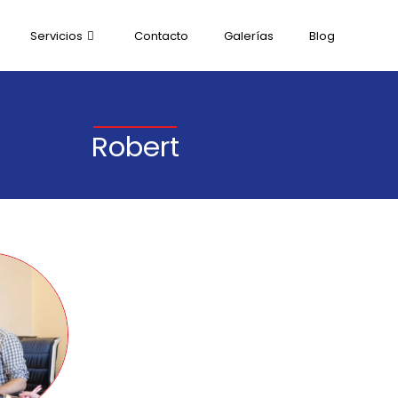
Servicios
Contacto
Galerías
Blog
Robert