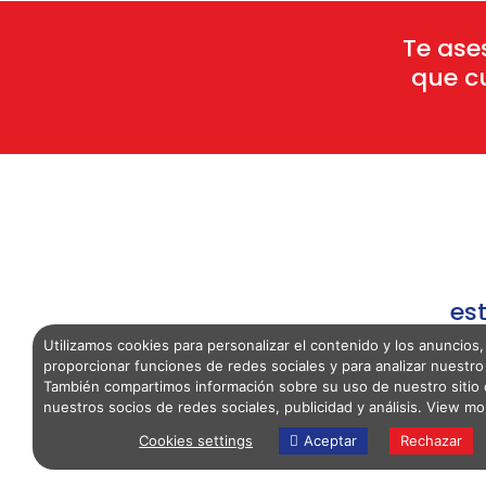
Te ase
que cu
est
Utilizamos cookies para personalizar el contenido y los anuncios,
proporcionar funciones de redes sociales y para analizar nuestro 
También compartimos información sobre su uso de nuestro sitio
nuestros socios de redes sociales, publicidad y análisis.
View mo
Cookies settings
Aceptar
Rechazar