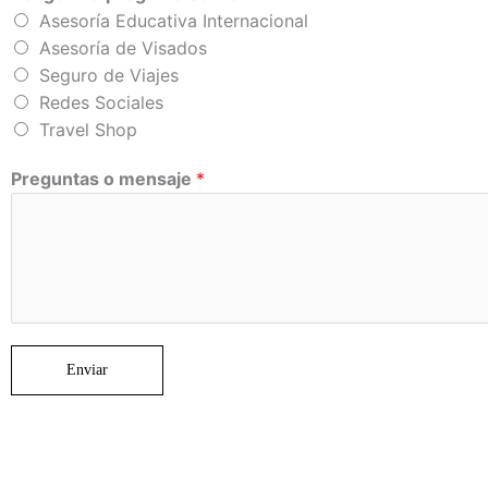
Asesoría Educativa Internacional
Asesoría de Visados
Seguro de Viajes
Redes Sociales
Travel Shop
Preguntas o mensaje
*
Enviar