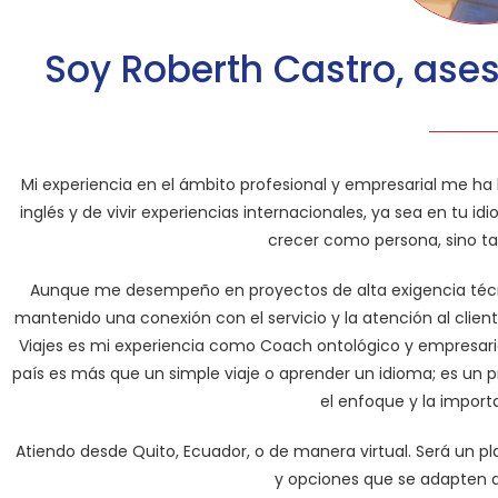
Soy Roberth Castro, ases
Mi experiencia en el ámbito profesional y empresarial me ha
inglés y de vivir experiencias internacionales, ya sea en tu i
crecer como persona, sino t
Aunque me desempeño en proyectos de alta exigencia técni
mantenido una conexión con el servicio y la atención al clie
Viajes es mi experiencia como Coach ontológico y empresarial
país es más que un simple viaje o aprender un idioma; es un p
el enfoque y la impor
Atiendo desde Quito, Ecuador, o de manera virtual. Será un p
y opciones que se adapten a