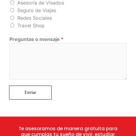
Asesoría de Visados
Seguro de Viajes
Redes Sociales
Travel Shop
Preguntas o mensaje
*
Enviar
Te asesoramos de manera gratuita para
que cumplas tu sueño de vivir, estudiar