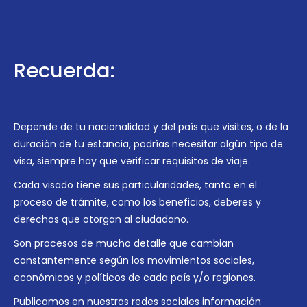
Recuerda:
Depende de tu nacionalidad y del país que visites, o de la
duración de tu estancia, podrías necesitar algún tipo de
visa, siempre hay que verificar requisitos de viaje.
Cada visado tiene sus particularidades, tanto en el
proceso de trámite, como los beneficios, deberes y
derechos que otorgan al ciudadano.
Son procesos de mucho detalle que cambian
constantemente según los movimientos sociales,
económicos y políticos de cada país y/o regiones.
Publicamos en nuestras redes sociales información