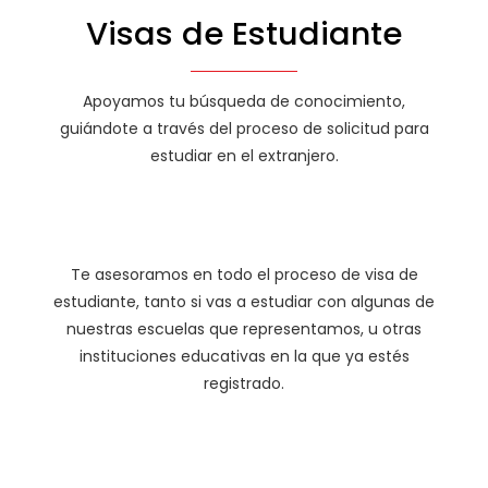
Visas de Estudiante
Apoyamos tu búsqueda de conocimiento,
guiándote a través del proceso de solicitud para
estudiar en el extranjero.
Te asesoramos en todo el proceso de visa de
estudiante, tanto si vas a estudiar con algunas de
nuestras escuelas que representamos, u otras
instituciones educativas en la que ya estés
registrado.