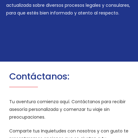
actualizada sobre diversos procesos legales y consulares,
para que estés bien informado y atento al respecto.
Contáctanos:
Tu aventura comienza aquí. Contáctanos para recibir
asesoría personalizada y comenzar tu viaje sin
preocupaciones.
Comparte tus Inquietudes con nosotros y con gusto te