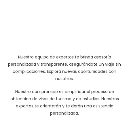
Nuestro equipo de expertos te brinda asesoría
personalizada y transparente, asegurándote un viaje sin
complicaciones. Explora nuevas oportunidades con
nosotros.
Nuestro compromiso es simplificar el proceso de
obtención de visas de turismo y de estudios. Nuestros
expertos te orientarán y te darán una asistencia
personalizada.