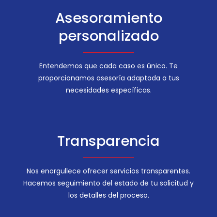
Asesoramiento
personalizado
Entendemos que cada caso es único. Te
proporcionamos asesoría adaptada a tus
necesidades específicas.
Transparencia
Nos enorgullece ofrecer servicios transparentes.
Hacemos seguimiento del estado de tu solicitud y
los detalles del proceso.