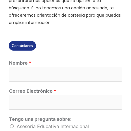
presentaremos opciones que se ajusten a tu
búsqueda. Si no tenemos una opción adecuada, te
ofreceremos orientación de cortesía para que puedas
ampliar información.
Contáctanos
Nombre
*
Correo Electrónico
*
Tengo una pregunta sobre:
Asesoría Educativa Internacional