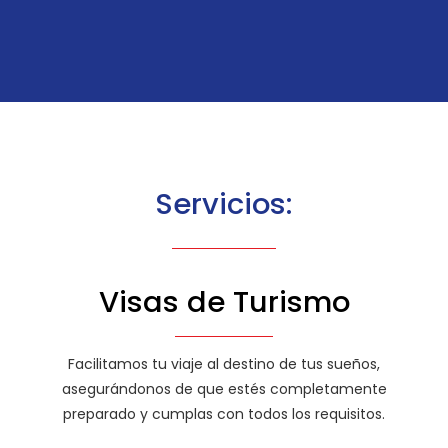
Servicios:
Visas de Turismo
Facilitamos tu viaje al destino de tus sueños,
asegurándonos de que estés completamente
preparado y cumplas con todos los requisitos.