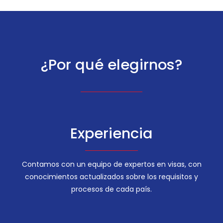
¿Por qué elegirnos?
Experiencia
Contamos con un equipo de expertos en visas, con
conocimientos actualizados sobre los requisitos y
procesos de cada país.