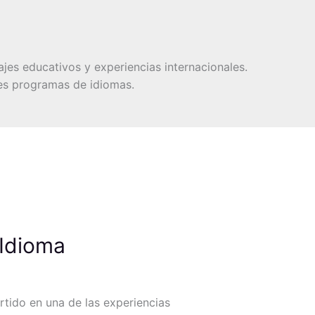
ajes educativos y experiencias internacionales.
res programas de idiomas.
 Idioma
rtido en una de las experiencias