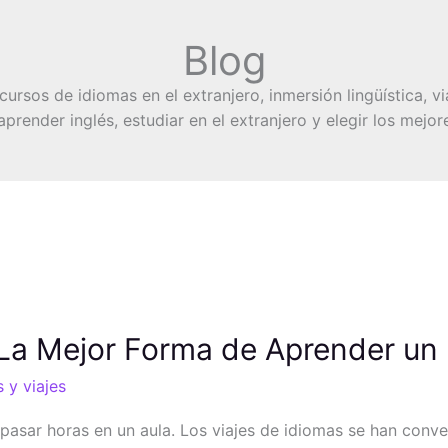
Blog
ursos de idiomas en el extranjero, inmersión lingüística, vi
prender inglés, estudiar en el extranjero y elegir los mejo
 La Mejor Forma de Aprender un
 y viajes
pasar horas en un aula. Los viajes de idiomas se han conve