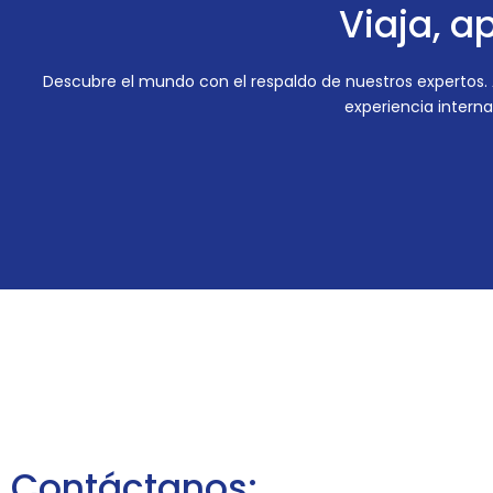
Viaja, a
Descubre el mundo con el respaldo de nuestros expertos. A
experiencia interna
Contáctanos: