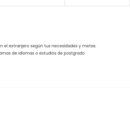
n el extranjero según tus necesidades y metas.
gramas de idiomas o estudios de postgrado