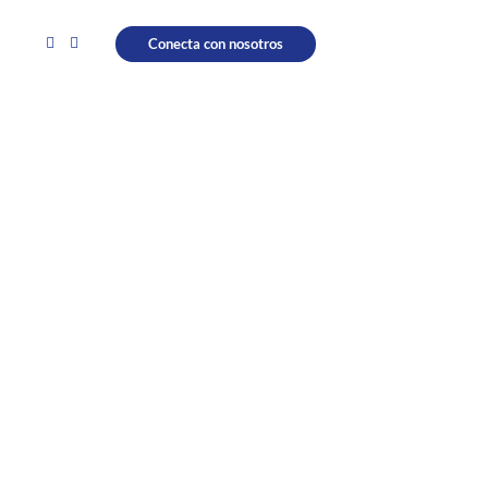
Conecta con nosotros