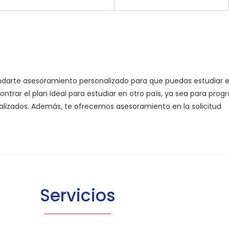
ndarte asesoramiento personalizado para que puedas estudiar e
rar el plan ideal para estudiar en otro país, ya sea para pro
alizados. Además, te ofrecemos asesoramiento en la solicitud
Servicios