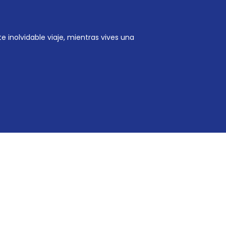
 inolvidable viaje, mientras vives una