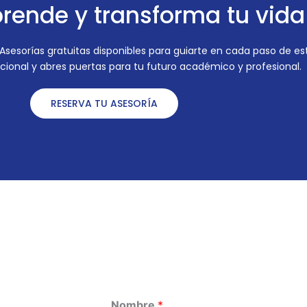
prende y transforma tu vida
sesorías gratuitas disponibles para guiarte en cada paso de este
cional y abres puertas para tu futuro académico y profesional.
RESERVA TU ASESORÍA
Nombre
*