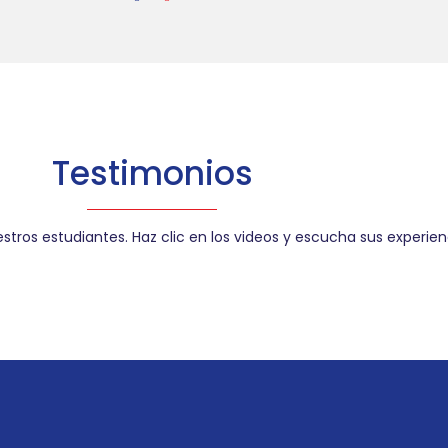
Testimonios
stros estudiantes. Haz clic en los videos y escucha sus experien