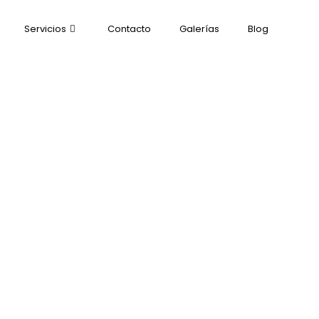
Servicios
Contacto
Galerías
Blog