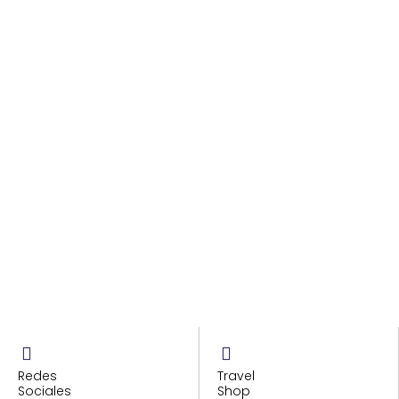
Redes
Travel
Sociales
Shop