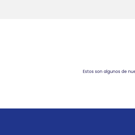
Estos son algunos de nue