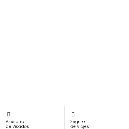
Asesoría
Seguro
de Visados
de Viajes