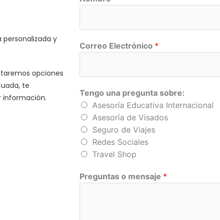
 personalizada y
Correo Electrónico
*
entaremos opciones
cuada, te
Tengo una pregunta sobre:
 información.
Asesoría Educativa Internacional
Asesoría de Visados
Seguro de Viajes
Redes Sociales
Travel Shop
Preguntas o mensaje
*