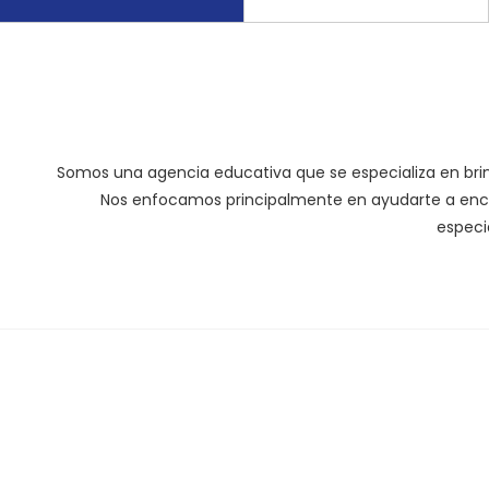
Somos una agencia educativa que se especializa en bri
Nos enfocamos principalmente en ayudarte a encont
especi